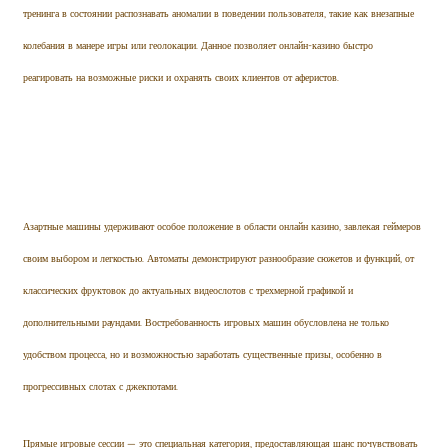
тренинга в состоянии распознавать аномалии в поведении пользователя, такие как внезапные
колебания в манере игры или геолокации. Данное позволяет онлайн-казино быстро
реагировать на возможные риски и охранять своих клиентов от аферистов.
Разделы веб-ресурса: игровые аппараты, живые
игры и другие.
Азартные машины удерживают особое положение в области онлайн казино, завлекая геймеров
своим выбором и легкостью. Автоматы демонстрируют разнообразие сюжетов и функций, от
классических фруктовок до актуальных видеослотов с трехмерной графикой и
дополнительными раундами. Востребованность игровых машин обусловлена не только
удобством процесса, но и возможностью заработать существенные призы, особенно в
прогрессивных слотах с джекпотами.
Прямые игровые сессии — это специальная категория, предоставляющая шанс почувствовать