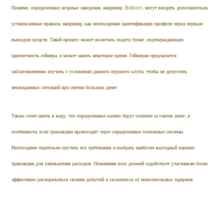
Помимо, определенные игорные заведения, например, Balloon, могут вводить дополнительно
установленные правила, например, как необходимая идентификация профиля перед первым
выводом средств. Такой процесс может включать подачу бумаг, подтверждающих
идентичность геймера, и может занять некоторое время. Геймерам предлагается
заблаговременно изучить с условиями данного игрового клуба, чтобы не допустить
неожиданных ситуаций при снятии больших денег.
Также стоит иметь в виду, что определенные казино берут платежи за снятие денег, в
особенности, если транзакции происходят через определенные платежные системы.
Необходимо тщательно изучить все требования и выбрать наиболее выгодный вариант
транзакции для уменьшения расходов. Понимание всех деталей содействует участникам более
эффективно распоряжаться своими добычей и уклониться от нежелательных задержек.
Методы депозита аккаунта и пределы
транзакций