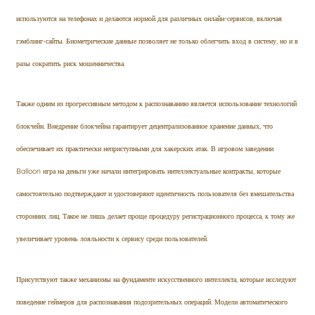
используются на телефонах и делаются нормой для различных онлайн-сервисов, включая
гэмблинг-сайты. Биометрические данные позволяет не только облегчить вход в систему, но и в
разы сократить риск мошенничества.
Также одним из прогрессивным методом к распознаванию является использование технологий
блокчейн. Внедрение блокчейна гарантирует децентрализованное хранение данных, что
обеспечивает их практически неприступными для хакерских атак. В игровом заведении
Balloon игра на деньги уже начали интегрировать интеллектуальные контракты, которые
самостоятельно подтверждают и удостоверяют идентичность пользователя без вмешательства
сторонних лиц. Такое не лишь делает проще процедуру регистрационного процесса, к тому же
увеличивает уровень лояльности к сервису среди пользователей.
Присутствуют также механизмы на фундаменте искусственного интеллекта, которые исследуют
поведение геймеров для распознавания подозрительных операций. Модели автоматического