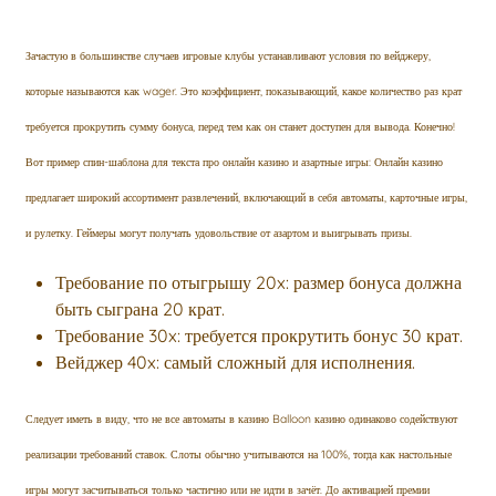
Зачастую в большинстве случаев игровые клубы устанавливают условия по вейджеру,
которые называются как wager. Это коэффициент, показывающий, какое количество раз крат
требуется прокрутить сумму бонуса, перед тем как он станет доступен для вывода. Конечно!
Вот пример спин-шаблона для текста про онлайн казино и азартные игры: Онлайн казино
предлагает широкий ассортимент развлечений, включающий в себя автоматы, карточные игры,
и рулетку. Геймеры могут получать удовольствие от азартом и выигрывать призы.
Требование по отыгрышу 20x: размер бонуса должна
быть сыграна 20 крат.
Требование 30x: требуется прокрутить бонус 30 крат.
Вейджер 40x: самый сложный для исполнения.
Следует иметь в виду, что не все автоматы в казино Balloon казино одинаково содействуют
реализации требований ставок. Слоты обычно учитываются на 100%, тогда как настольные
игры могут засчитываться только частично или не идти в зачёт. До активацией премии