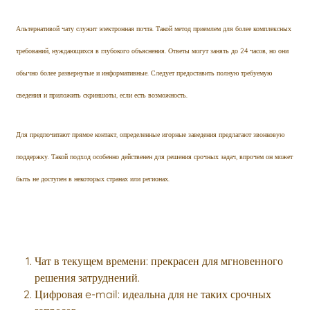
Альтернативой чату служит электронная почта. Такой метод приемлем для более комплексных
требований, нуждающихся в глубокого объяснения. Ответы могут занять до 24 часов, но они
обычно более развернутые и информативные. Следует предоставить полную требуемую
сведения и приложить скриншоты, если есть возможность.
Для предпочитают прямое контакт, определенные игорные заведения предлагают звонковую
поддержку. Такой подход особенно действенен для решения срочных задач, впрочем он может
быть не доступен в некоторых странах или регионах.
Методы коммуникации и время
реакции саппорта
Чат в текущем времени: прекрасен для мгновенного
решения затруднений.
Цифровая e-mail: идеальна для не таких срочных