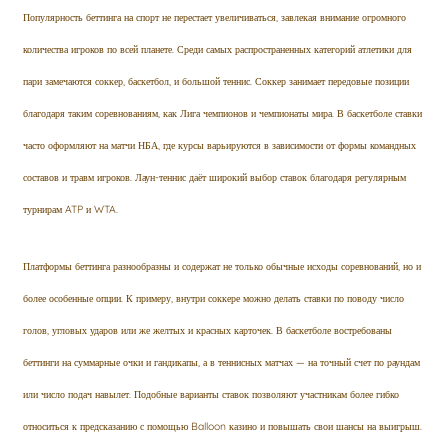
Популярность беттинга на спорт не перестает увеличиваться, завлекая внимание огромного
количества игроков по всей планете. Среди самых распространенных категорий атлетики для
пари замечаются соккер, баскетбол, и большой теннис. Соккер занимает передовые позиции
благодаря таким соревнованиям, как Лига чемпионов и чемпионаты мира. В баскетболе ставки
часто оформляют на матчи НБА, где курсы варьируются в зависимости от формы командных
составов и травм игроков. Лаун-теннис даёт широкий выбор ставок благодаря регулярным
турнирам ATP и WTA.
Платформы беттинга разнообразны и содержат не только обычные исходы соревнований, но и
более особенные опции. К примеру, внутри соккере можно делать ставки по поводу число
голов, угловых ударов или же желтых и красных карточек. В баскетболе востребованы
беттинги на суммарные очки и гандикапы, а в теннисных матчах — на точный счет по раундам
или число подач навылет. Подобные варианты ставок позволяют участникам более гибко
относиться к предсказанию с помощью Balloon казино и повышать свои шансы на выигрыш.