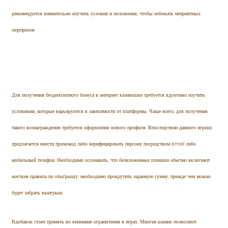
рекомендуется внимательно изучить условия и положения, чтобы избежать неприятных
сюрпризов.
Без вложений приз: условия получения
Для получения бездепозитного бонуса в интернет казиношке требуется вдумчиво изучить
условиями, которые варьируются в зависимости от платформы. Чаще всего, для получения
такого вознаграждения требуется оформление нового профиля. Впоследствии данного игроку
предлагается ввести промокод либо верифицировать персону посредством email либо
мобильный телефон. Необходимо осознавать, что безвложенные плюшки обычно включают
жесткие правила по отыгрышу: необходимо прокрутить заданную сумму, прежде чем можно
будет забрать выигрыш.
Вдобавок стоит принять во внимание ограничения в играх. Многие казино позволяют