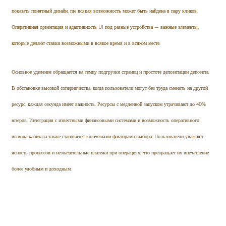
показать понятный дизайн, где всякая возможность может быть найдена в пару кликов.
Оперативная ориентация и адаптивность UI под разные устройства — важные элементы,
которые делают ставки возможными в всякое время и в всяком месте.
Основное уделение обращается на темпу подгрузки страниц и простоте депозитации депозита.
В обстановке высокой соперничества, когда пользователи могут без труда сменить на другой
ресурс, каждая секунда имеет важность. Ресурсы с медленной запуском утрачивают до 40%
юзеров. Интеграция с известными финансовыми системами и возможность оперативного
вывода капитала также становятся ключевыми факторами выбора. Пользователи уважают
ясность процессов и незначительные платежи при операциях, что превращает их впечатление
более удобным и доходным.
Известные типы спорта и
площадки беттинга