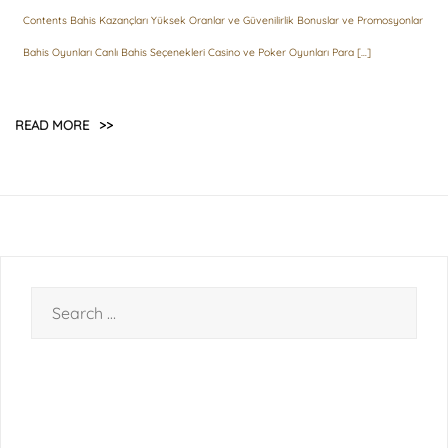
Contents Bahis Kazançları Yüksek Oranlar ve Güvenilirlik Bonuslar ve Promosyonlar
Bahis Oyunları Canlı Bahis Seçenekleri Casino ve Poker Oyunları Para […]
READ MORE
>>
Search
for:
Recent Posts