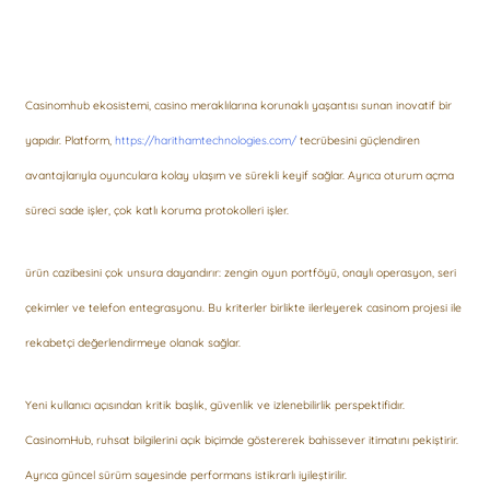
Dijital Bahis platformu
Güvenli Bağlantı
Casinomhub ekosistemi, casino meraklılarına korunaklı yaşantısı sunan inovatif bir
yapıdır. Platform,
https://harithamtechnologies.com/
tecrübesini güçlendiren
avantajlarıyla oyunculara kolay ulaşım ve sürekli keyif sağlar. Ayrıca oturum açma
süreci sade işler, çok katlı koruma protokolleri işler.
ürün cazibesini çok unsura dayandırır: zengin oyun portföyü, onaylı operasyon, seri
çekimler ve telefon entegrasyonu. Bu kriterler birlikte ilerleyerek casinom projesi ile
rekabetçi değerlendirmeye olanak sağlar.
Yeni kullanıcı açısından kritik başlık, güvenlik ve izlenebilirlik perspektifidır.
CasinomHub, ruhsat bilgilerini açık biçimde göstererek bahissever itimatını pekiştirir.
Ayrıca güncel sürüm sayesinde performans istikrarlı iyileştirilir.