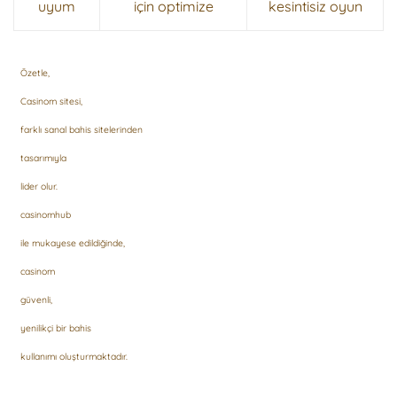
uyum
için optimize
kesintisiz oyun
Özetle,
Casinom sitesi,
farklı sanal bahis sitelerinden
tasarımıyla
lider olur.
casinomhub
ile mukayese edildiğinde,
casinom
güvenli,
yenilikçi bir bahis
kullanımı oluşturmaktadır.