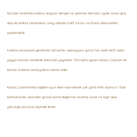
tecrübe tarafında kullanıcı arayüzü dengeli ve optimize davranır. üyelik süreci giriş
akışı ile birlikte tamamlanır; onay adımları hafif tutulur ve finans alternatifleri
çeşitlendirilir.
kullanıcı ekosistemi genelinde call center operasyonu günün her saati aktif çalışır.
yaygın konular nezdinde doküman yayınlanır. Tüm bahsi geçen sistem, Casinom ile
benzer kullanım senaryolarını tatmin eder.
Kısaca, CasinomHub sağlam oyun alanı inşa ederek çok yönlü kitle oluşturur. Taze
bahisseverler açısından güncel portal değerli bir avantaj sunar ve login akışı
yolculuğu pürüzsüz biçimde ilerler.
Seri erişimin (casinomhub bağlanma)
yararları