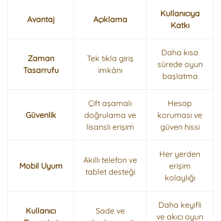
Kullanıcıya
Avantaj
Açıklama
Katkı
Daha kısa
Zaman
Tek tıkla giriş
sürede oyun
Tasarrufu
imkânı
başlatma
Çift aşamalı
Hesap
Güvenlik
doğrulama ve
koruması ve
lisanslı erişim
güven hissi
Her yerden
Akıllı telefon ve
Mobil Uyum
erişim
tablet desteği
kolaylığı
Daha keyifli
Kullanıcı
Sade ve
ve akıcı oyun