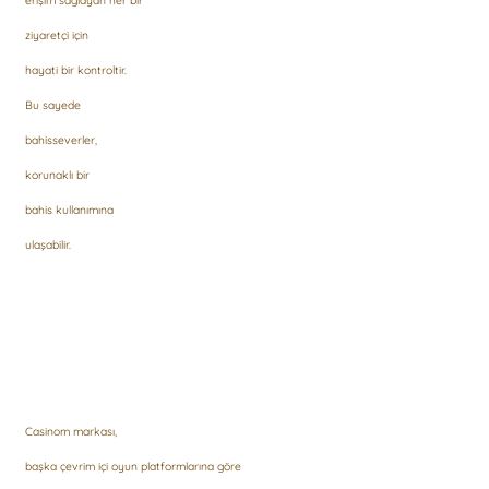
erişim sağlayan her bir
ziyaretçi için
hayati bir kontroltir.
Bu sayede
bahisseverler,
korunaklı bir
bahis kullanımına
ulaşabilir.
Casinom markasının diğer çevrim içi
oyun portallarından temel
üstünlükleri
Casinom markası,
başka çevrim içi oyun platformlarına göre