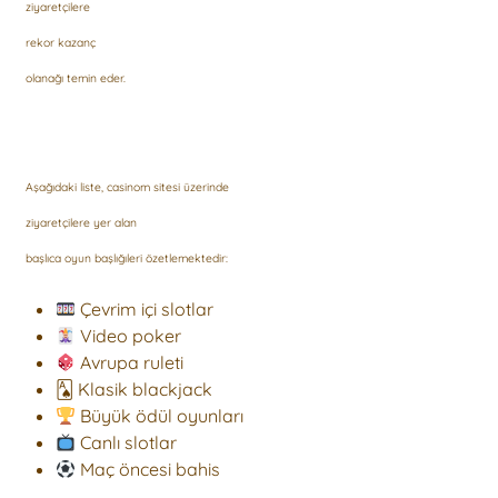
ziyaretçilere
rekor kazanç
olanağı temin eder.
Oyun çeşitleri
Aşağıdaki liste, casinom sitesi üzerinde
ziyaretçilere yer alan
başlıca oyun başlığıleri özetlemektedir:
Çevrim içi slotlar
Video poker
Avrupa ruleti
🂡 Klasik blackjack
Büyük ödül oyunları
Canlı slotlar
Maç öncesi bahis