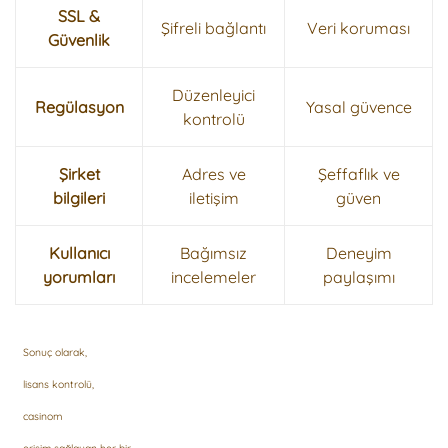
SSL &
Şifreli bağlantı
Veri koruması
Güvenlik
Düzenleyici
Regülasyon
Yasal güvence
kontrolü
Şirket
Adres ve
Şeffaflık ve
bilgileri
iletişim
güven
Kullanıcı
Bağımsız
Deneyim
yorumları
incelemeler
paylaşımı
Sonuç olarak,
lisans kontrolü,
casinom