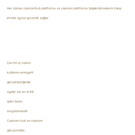
Her zaman casinomhub platformu ve casinom platformu bilgilendirmelerini takip
etmek ayrıca güvenlik sağlar.
Slot çevirmeden önce ruhsatı
doğrulamanın kritikliği
Çevrim içi casino
kullanımı emniyetli
gerçekleştiğinde
üyeler için en kritik
adım lisans
sorgulamasıdır.
Casinom hub ve casinom
gibi portallar,