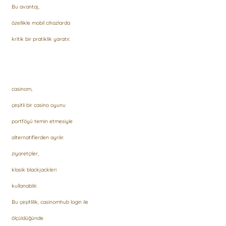
Bu avantaj,
özellikle mobil cihazlarda
kritik bir pratiklik yaratır.
Kütüphane farkı
casinom,
çeşitli bir casino oyunu
portföyü temin etmesiyle
alternatiflerden ayrılır.
ziyaretçiler,
klasik blackjackleri
kullanabilir.
Bu çeşitlilik, casinomhub login ile
ölçüldüğünde