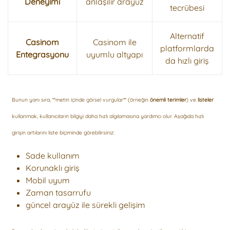
Deneyimi
anlaşılır arayüz
tecrübesi
Alternatif
Casinom
Casinom ile
platformlarda
Entegrasyonu
uyumlu altyapı
da hızlı giriş
Bunun yanı sıra, **metin içinde görsel vurgular** (örneğin
önemli terimler
) ve
listeler
kullanmak, kullanıcıların bilgiyi daha hızlı algılamasına yardımcı olur. Aşağıda hızlı
girişin artılarını liste biçiminde görebilirsiniz:
Sade kullanım
Korunaklı giriş
Mobil uyum
Zaman tasarrufu
güncel arayüz ile sürekli gelişim