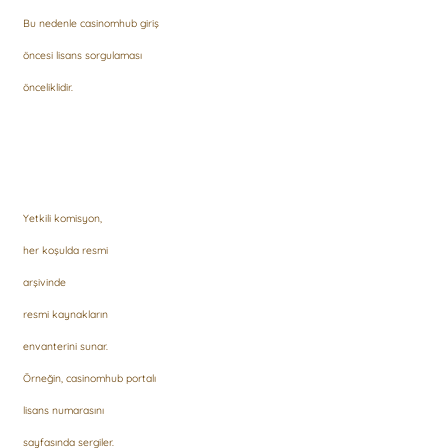
Bu nedenle casinomhub giriş
öncesi lisans sorgulaması
önceliklidir.
Regülasyon verilerini
nereden kontrol edebilir?
Yetkili komisyon,
her koşulda resmi
arşivinde
resmi kaynakların
envanterini sunar.
Örneğin, casinomhub portalı
lisans numarasını
sayfasında sergiler.