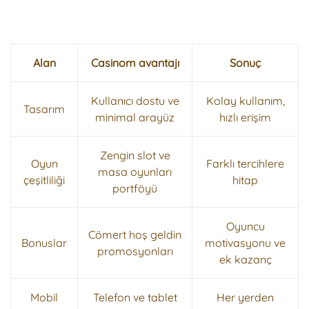
Liste tablo — Casinom’un
ayrıcalıkları
Alan
Casinom avantajı
Sonuç
Kullanıcı dostu ve
Kolay kullanım,
Tasarım
minimal arayüz
hızlı erişim
Zengin slot ve
Oyun
Farklı tercihlere
masa oyunları
çeşitliliği
hitap
portföyü
Oyuncu
Cömert hoş geldin
Bonuslar
motivasyonu ve
promosyonları
ek kazanç
Mobil
Telefon ve tablet
Her yerden