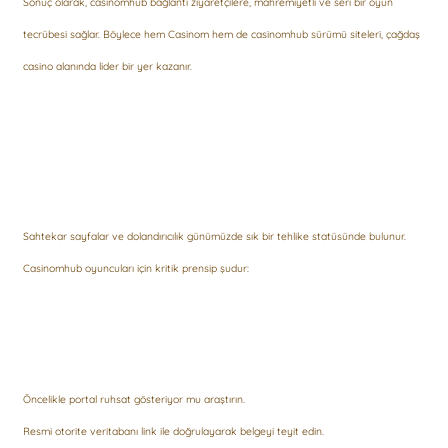
Sonuç olarak, casinomhub bağlantı ziyaretçilere, mahremiyetli ve seri bir oyun
tecrübesi sağlar. Böylece hem Casinom hem de casinomhub sürümü siteleri, çağdaş
casino alanında lider bir yer kazanır.
Sahtecilik sahte portallardan ve
hileli uygulamalardan ne şekilde
engellenir
Sahtekar sayfalar ve dolandırıcılık günümüzde sık bir tehlike statüsünde bulunur.
Casinomhub oyuncuları için kritik prensip şudur:
Temel 1: Lisanslı portal
tescili
Öncelikle portal ruhsat gösteriyor mu araştırın.
Resmi otorite veritabanı link ile doğrulayarak belgeyi teyit edin.