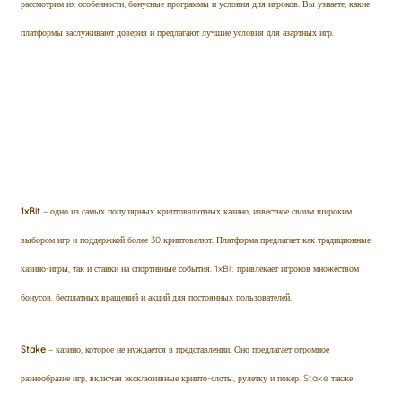
рассмотрим их особенности, бонусные программы и условия для игроков. Вы узнаете, какие
платформы заслуживают доверия и предлагают лучшие условия для азартных игр.
Топ криптовалютных казино для азартных
игроков в 2025 году
1xBit
– одно из самых популярных криптовалютных казино, известное своим широким
выбором игр и поддержкой более 30 криптовалют. Платформа предлагает как традиционные
казино-игры, так и ставки на спортивные события. 1xBit привлекает игроков множеством
бонусов, бесплатных вращений и акций для постоянных пользователей.
Stake
– казино, которое не нуждается в представлении. Оно предлагает огромное
разнообразие игр, включая эксклюзивные крипто-слоты, рулетку и покер. Stake также