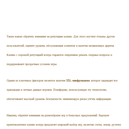
Как выбрать надежную платформу для
криптовалютных ставок
Также важно обратить внимание на репутацию казино. Для этого изучите отзывы других
пользователей, оцените уровень обслуживания клиентов и наличие независимых аудитов.
Казино с хорошей репутацией всегда стараются оперативно решать спорные вопросы и
поддерживают прозрачные условия игры.
Одним из ключевых факторов является наличие
SSL-шифрования
, которое защищает все
транзакции и личные данные игроков. Платформы, использующие эту технологию,
обеспечивают высокий уровень безопасности, минимизируя риски утечек информации.
Наконец, обратите внимание на разнообразие игр и бонусных предложений. Хорошее
криптовалютное казино всегда предлагает широкий выбор игр, включая слоты, покер, рулетку