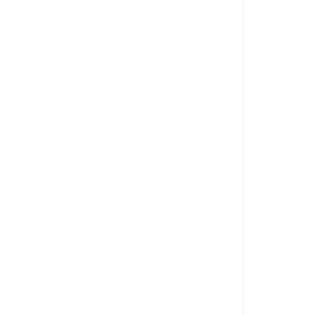
++PU
+BT
10000_sat
10000_sat3
10030_sat
10100_sat
10100_sat2
10200_prod3
10200_sat
10200_sat2