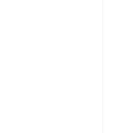
May 2026
April 2026
March 2026
February 2026
January 2026
December 2025
November 2025
October 2025
September 2025
August 2025