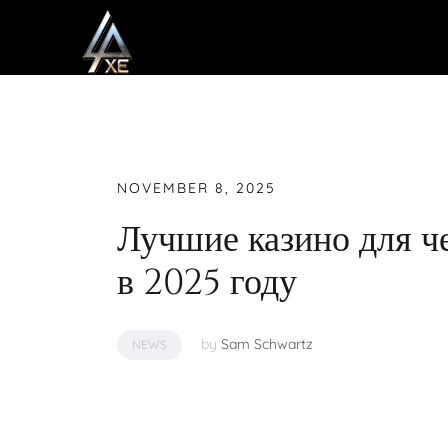
Skip
to
content
NOVEMBER 8, 2025
Лучшие казино для ч
в 2025 году
by
Sam Schwartz
NEWS
Лучшие казино для