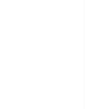
July 2025
June 2025
May 2025
April 2025
March 2025
February 2025
January 2025
December 2024
November 2024
October 2024