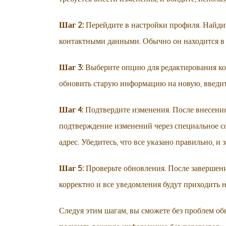
Шаг 2:
Перейдите в настройки профиля. Найди
контактными данными. Обычно он находится в 
Шаг 3:
Выберите опцию для редактирования кон
обновить старую информацию на новую, введит
Шаг 4:
Подтвердите изменения. После внесения
подтверждение изменений через специальное с
адрес. Убедитесь, что все указано правильно, и 
Шаг 5:
Проверьте обновления. После завершения
корректно и все уведомления будут приходить 
Следуя этим шагам, вы сможете без проблем о