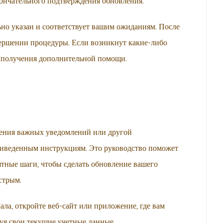
кончательного подтверждения обновления.
льно указан и соответствует вашим ожиданиям. После
ершении процедуры. Если возникнут какие-либо
я получения дополнительной помощи.
 по изменению почтового
чения важных уведомлений или другой
риведенным инструкциям. Это руководство поможет
ятные шаги, чтобы сделать обновление вашего
стрым.
ала, откройте веб-сайт или приложение, где вам
зуя свои текущие учетные данные.