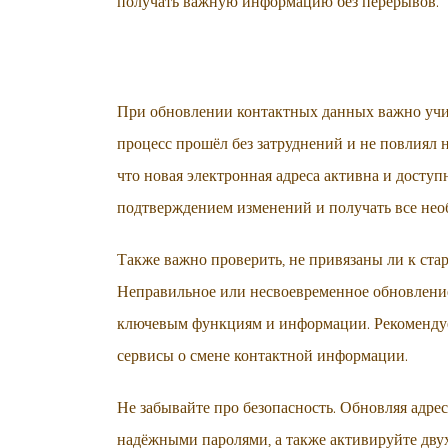
получать важную информацию без перерывов.
Важные аспекты при см
При обновлении контактных данных важно учи
процесс прошёл без затруднений и не повлиял н
что новая электронная адреса активна и доступ
подтверждением изменений и получать все нео
Также важно проверить, не привязаны ли к ста
Неправильное или несвоевременное обновление
ключевым функциям и информации. Рекомендует
сервисы о смене контактной информации.
Не забывайте про безопасность. Обновляя адрес
надёжными паролями, а также активируйте дву