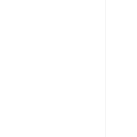
September 2024
August 2024
July 2024
June 2024
January 2019
Categories
! Vitneta and Column
! Без рубрики
+++pinup