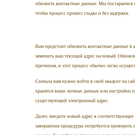
обновить контактные данные. Мы постараемся п
чтобы процесс прошел гладко и без задержек.
Шаги для смены почты 
Вам предстоит обновить контактные данные в 
заменить ваш текущий адрес на новый. Обновл
причинам, и этот процесс обычно легко осущес
Сначала вам нужно войти в свой аккаунт на сай
хранятся ваши личные данные или настройки п
существующий электронный адрес.
Далее, введите новый адрес в соответствующее
завершения процедуры потребуется проверить н