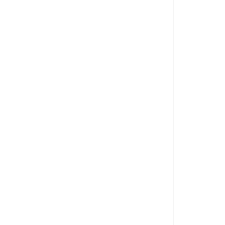
May 2026
April 2026
March 2026
February 2026
January 2026
December 2025
November 2025
October 2025
September 2025
August 2025